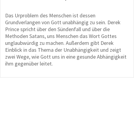
Das Urproblem des Menschen ist dessen
Grundverlangen von Gott unabhängig zu sein. Derek
Prince spricht über den Sündenfall und über die
Methoden Satans, uns Menschen das Wort Gottes
unglaubwürdig zu machen. Außerdem gibt Derek
Einblick in das Thema der Unabhängigkeit und zeigt
zwei Wege, wie Gott uns in eine gesunde Abhängigkeit
ihm gegenüber leitet.