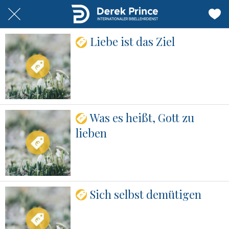
Liebe ist das Ziel
Was es heißt, Gott zu
lieben
Sich selbst demütigen