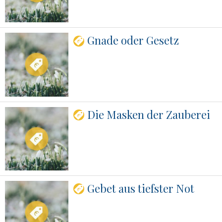
Gnade oder Gesetz
Die Masken der Zauberei
Gebet aus tiefster Not