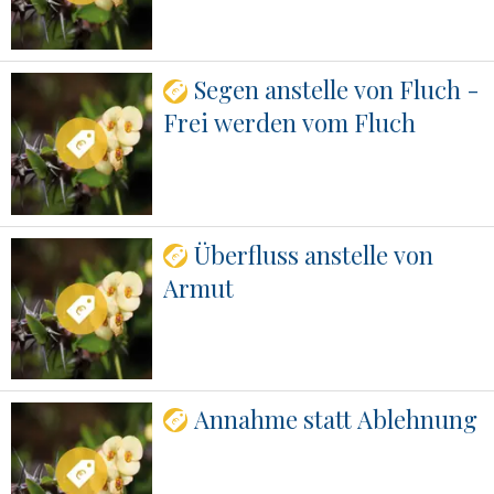
Segen anstelle von Fluch -
Frei werden vom Fluch
Überfluss anstelle von
Armut
Annahme statt Ablehnung