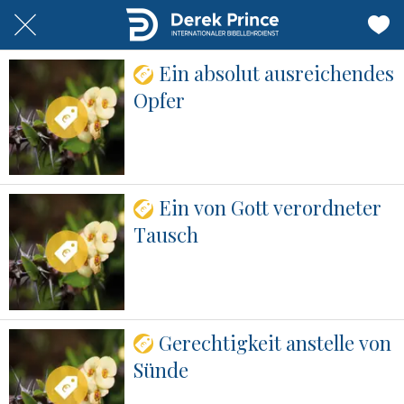
Ein absolut ausreichendes
Opfer
Ein von Gott verordneter
Tausch
Gerechtigkeit anstelle von
Sünde