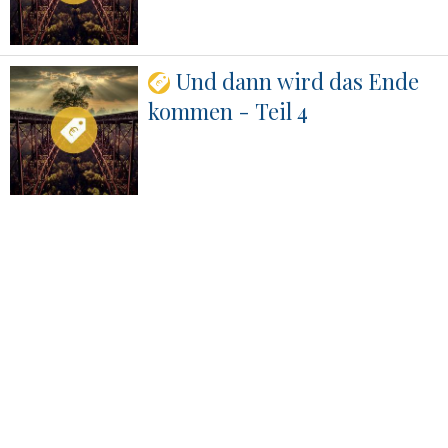
Und dann wird das Ende
kommen - Teil 4