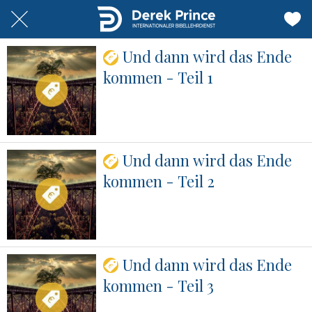
Und dann wird das Ende
kommen - Teil 1
Und dann wird das Ende
kommen - Teil 2
Und dann wird das Ende
kommen - Teil 3